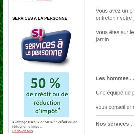
Vous avez un pr
entretenir votre 
SERVICES A LA PERSONNE
Vous êtes sur le
jardin.
Les hommes , ,
Une équipe de p
vous conseiller
Avantage fiscaux de 50 % de crédit ou de
Nos services , ,
réduction d'impot.
En savoir plus